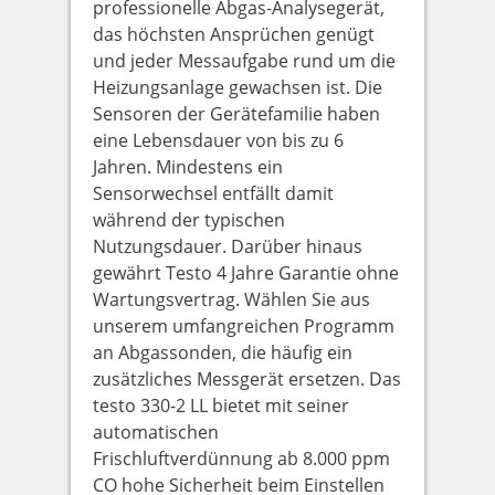
professionelle Abgas-Analysegerät,
das höchsten Ansprüchen genügt
und jeder Messaufgabe rund um die
Heizungsanlage gewachsen ist. Die
Sensoren der Gerätefamilie haben
eine Lebensdauer von bis zu 6
Jahren. Mindestens ein
Sensorwechsel entfällt damit
während der typischen
Nutzungsdauer. Darüber hinaus
gewährt Testo 4 Jahre Garantie ohne
Wartungsvertrag. Wählen Sie aus
unserem umfangreichen Programm
an Abgassonden, die häufig ein
zusätzliches Messgerät ersetzen. Das
testo 330-2 LL bietet mit seiner
automatischen
Frischluftverdünnung ab 8.000 ppm
CO hohe Sicherheit beim Einstellen