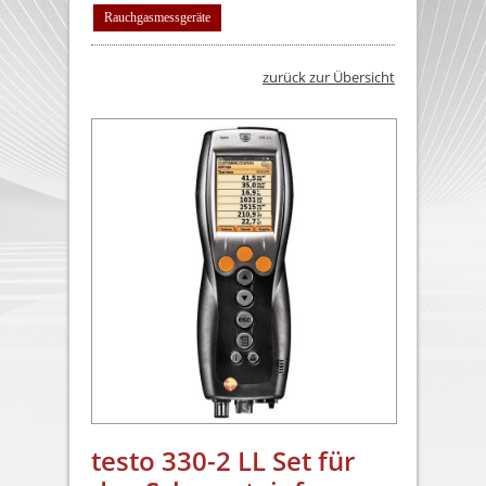
Rauchgasmessgeräte
zurück zur Übersicht
testo 330-2 LL Set für