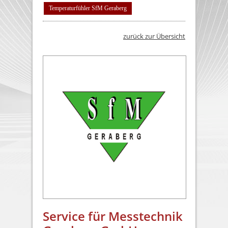
Temperaturfühler SfM Geraberg
zurück zur Übersicht
Service für Messtechnik