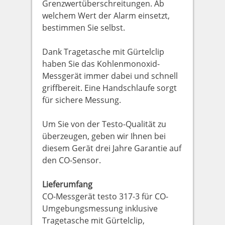
Grenzwertüberschreitungen. Ab
welchem Wert der Alarm einsetzt,
bestimmen Sie selbst.
Dank Tragetasche mit Gürtelclip
haben Sie das Kohlenmonoxid-
Messgerät immer dabei und schnell
griffbereit. Eine Handschlaufe sorgt
für sichere Messung.
Um Sie von der Testo-Qualität zu
überzeugen, geben wir Ihnen bei
diesem Gerät drei Jahre Garantie auf
den CO-Sensor.
Lieferumfang
CO-Messgerät testo 317-3 für CO-
Umgebungsmessung inklusive
Tragetasche mit Gürtelclip,