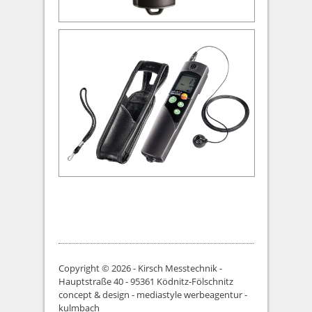
Copyright © 2026 - Kirsch Messtechnik -
Hauptstraße 40 - 95361 Ködnitz-Fölschnitz
concept & design - mediastyle werbeagentur -
kulmbach