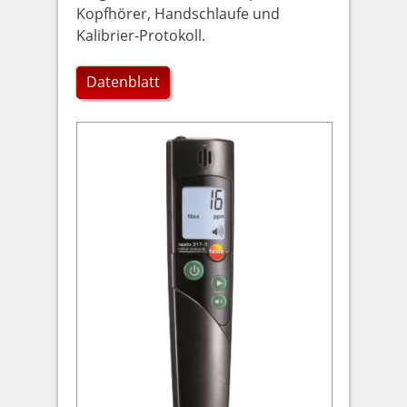
Kopfhörer, Handschlaufe und
Kalibrier-Protokoll.
Datenblatt