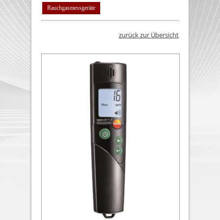
Rauchgasmessgeräte
zurück zur Übersicht