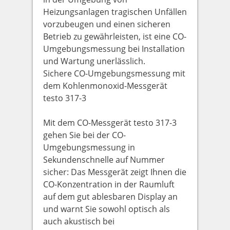
Heizungsanlagen tragischen Unfällen
vorzubeugen und einen sicheren
Betrieb zu gewährleisten, ist eine CO-
Umgebungsmessung bei Installation
und Wartung unerlässlich.
Sichere CO-Umgebungsmessung mit
dem Kohlenmonoxid-Messgerät
testo 317-3
Mit dem CO-Messgerät testo 317-3
gehen Sie bei der CO-
Umgebungsmessung in
Sekundenschnelle auf Nummer
sicher: Das Messgerät zeigt Ihnen die
CO-Konzentration in der Raumluft
auf dem gut ablesbaren Display an
und warnt Sie sowohl optisch als
auch akustisch bei