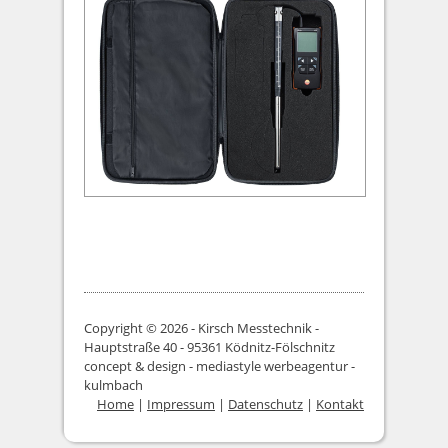
Copyright © 2026 - Kirsch Messtechnik -
Hauptstraße 40 - 95361 Ködnitz-Fölschnitz
concept & design - mediastyle werbeagentur -
kulmbach
Home
|
Impressum
|
Datenschutz
|
Kontakt