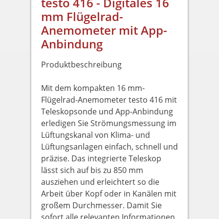
testo 416 - Digitales 16
mm Flügelrad-
Anemometer mit App-
Anbindung
Produktbeschreibung
Mit dem kompakten 16 mm-
Flügelrad-Anemometer testo 416 mit
Teleskopsonde und App-Anbindung
erledigen Sie Strömungsmessung im
Lüftungskanal von Klima- und
Lüftungsanlagen einfach, schnell und
präzise. Das integrierte Teleskop
lässt sich auf bis zu 850 mm
ausziehen und erleichtert so die
Arbeit über Kopf oder in Kanälen mit
großem Durchmesser. Damit Sie
sofort alle relevanten Informationen