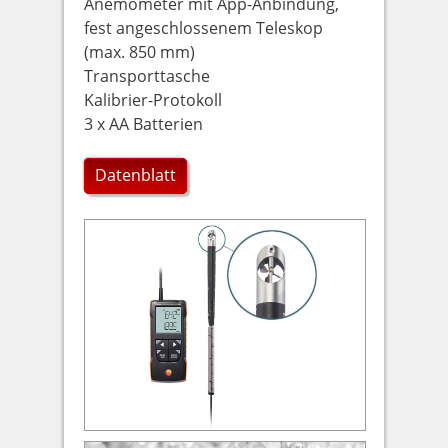
Anemometer mit App-Anbindung,
fest angeschlossenem Teleskop
(max. 850 mm)
Transporttasche
Kalibrier-Protokoll
3 x AA Batterien
Datenblatt