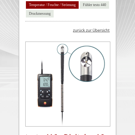
Temperatur / Feuchte / Strömung
Fühler testo 440
Druckmessung
zurück zur Übersicht