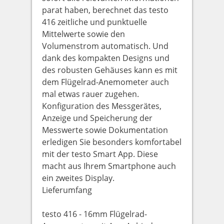
parat haben, berechnet das testo
416 zeitliche und punktuelle
Mittelwerte sowie den
Volumenstrom automatisch. Und
dank des kompakten Designs und
des robusten Gehäuses kann es mit
dem Flügelrad-Anemometer auch
mal etwas rauer zugehen.
Konfiguration des Messgerätes,
Anzeige und Speicherung der
Messwerte sowie Dokumentation
erledigen Sie besonders komfortabel
mit der testo Smart App. Diese
macht aus Ihrem Smartphone auch
ein zweites Display.
Lieferumfang
testo 416 - 16mm Flügelrad-