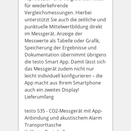
für wiederkehrende
Vergleichsmessungen. Hierbei
unterstützt Sie auch die zeitliche und
punktuelle Mittelwertbildung direkt
im Messgerät. Anzeige der
Messwerte als Tabelle oder Grafik,
Speicherung der Ergebnisse und
Dokumentation übernimmt übrigens
die testo Smart App. Damit lässt sich
das Messgerät zudem nicht nur
leicht individuell konfigurieren – die
App macht aus Ihrem Smartphone
auch ein zweites Display!
Lieferumfang
testo 535 - CO2-Messgerät mit App-
Anbindung und akustischem Alarm
Transporttasche