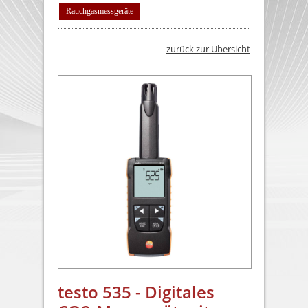
Rauchgasmessgeräte
zurück zur Übersicht
testo 535 - Digitales