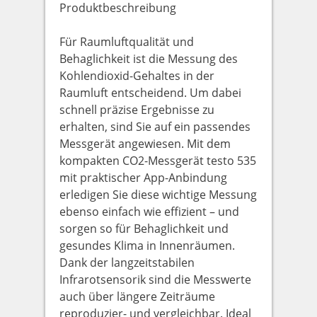
Produktbeschreibung
Für Raumluftqualität und
Behaglichkeit ist die Messung des
Kohlendioxid-Gehaltes in der
Raumluft entscheidend. Um dabei
schnell präzise Ergebnisse zu
erhalten, sind Sie auf ein passendes
Messgerät angewiesen. Mit dem
kompakten CO2-Messgerät testo 535
mit praktischer App-Anbindung
erledigen Sie diese wichtige Messung
ebenso einfach wie effizient – und
sorgen so für Behaglichkeit und
gesundes Klima in Innenräumen.
Dank der langzeitstabilen
Infrarotsensorik sind die Messwerte
auch über längere Zeiträume
reproduzier- und vergleichbar. Ideal