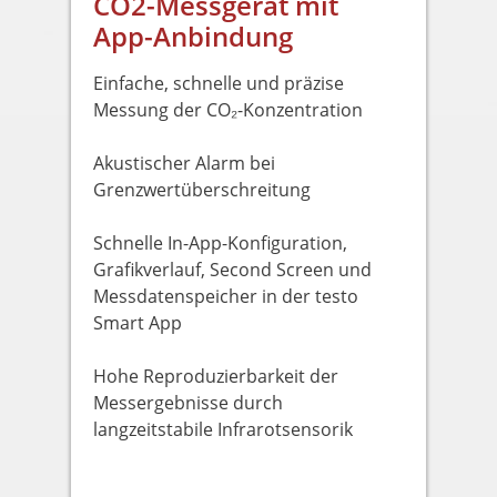
CO2-Messgerät mit
App-Anbindung
Einfache, schnelle und präzise
Messung der CO₂-Konzentration
Akustischer Alarm bei
Grenzwertüberschreitung
Schnelle In-App-Konfiguration,
Grafikverlauf, Second Screen und
Messdatenspeicher in der testo
Smart App
Hohe Reproduzierbarkeit der
Messergebnisse durch
langzeitstabile Infrarotsensorik